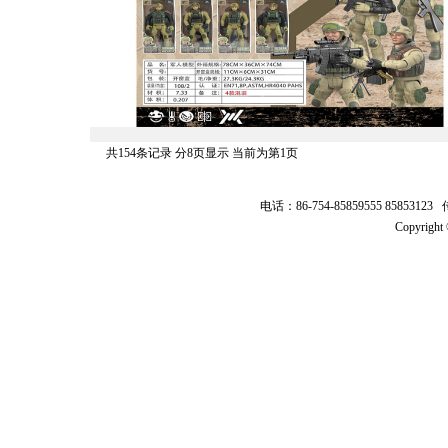
共154条记录 分8页显示 当前为第1页
电话：86-754-85859555 8585312
Copyrig