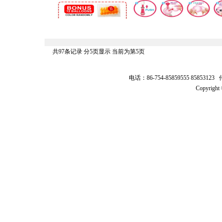
共97条记录 分5页显示 当前为第5页
电话：86-754-85859555 8585312
Copyrig