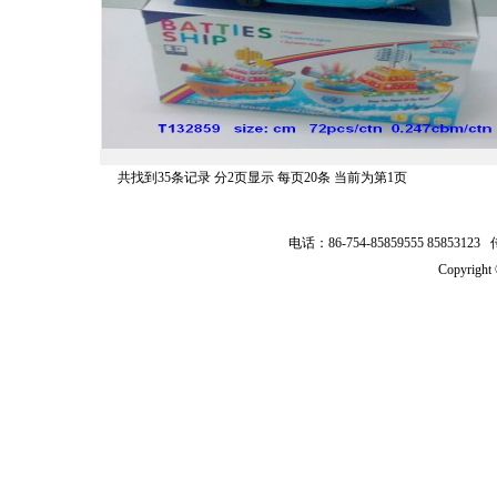
共找到35条记录 分2页显示 每页20条 当前为第1页
电话：86-754-85859555 8585312
Copyrig