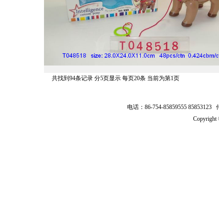
共找到94条记录 分5页显示 每页20条 当前为第1页
电话：86-754-85859555 8585312
Copyrig