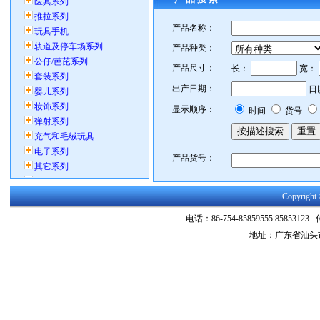
产品名称：
产品种类：
产品尺寸：
长：
宽：
出产日期：
日
显示顺序：
时间
货号
产品货号：
Copyrig
电话：86-754-85859555 8585312
地址：广东省汕头